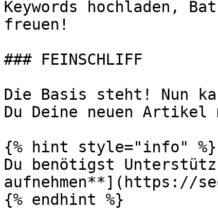
Keywords hochladen, Bat
freuen!

### FEINSCHLIFF

Die Basis steht! Nun ka
Du Deine neuen Artikel 
{% hint style="info" %}

Du benötigst Unterstütz
aufnehmen**](https://se