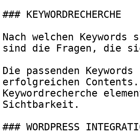
### KEYWORDRECHERCHE

Nach welchen Keywords s
sind die Fragen, die si
Die passenden Keywords 
erfolgreichen Contents.
Keywordrecherche elemen
Sichtbarkeit.

### WORDPRESS INTEGRATIO