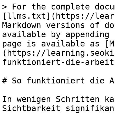
> For the complete docu
[llms.txt](https://lear
Markdown versions of do
available by appending 
page is available as [M
(https://learning.seoki
funktioniert-die-arbeit
# So funktioniert die A
In wenigen Schritten ka
Sichtbarkeit signifikan