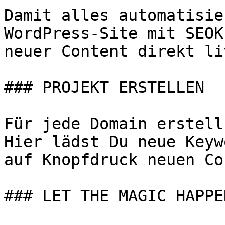
Damit alles automatisie
WordPress-Site mit SEOK
neuer Content direkt li
### PROJEKT ERSTELLEN

Für jede Domain erstell
Hier lädst Du neue Keyw
auf Knopfdruck neuen Co
### LET THE MAGIC HAPPEN